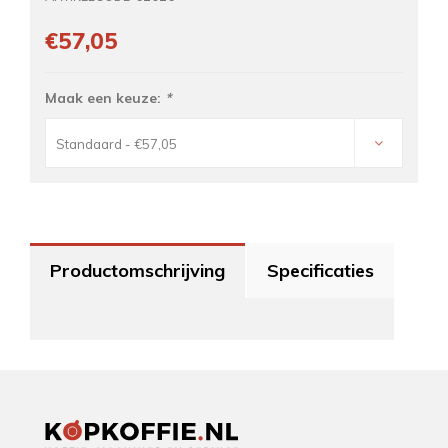
€57,05
Maak een keuze:
*
Standaard - €57,05
Productomschrijving
Specificaties