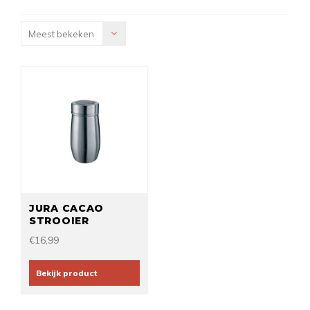
Meest bekeken
JURA CACAO
STROOIER
€16,99
Bekijk product