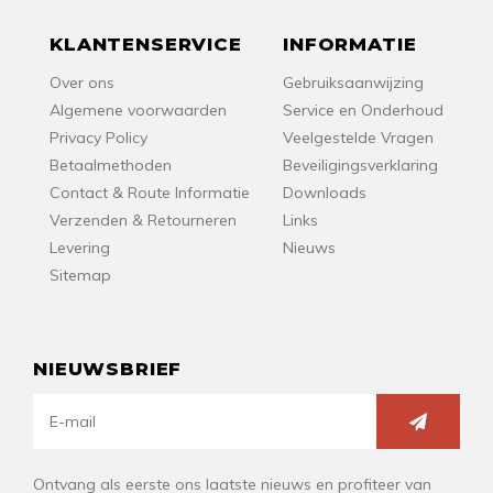
KLANTENSERVICE
INFORMATIE
Over ons
Gebruiksaanwijzing
Algemene voorwaarden
Service en Onderhoud
Privacy Policy
Veelgestelde Vragen
Betaalmethoden
Beveiligingsverklaring
Contact & Route Informatie
Downloads
Verzenden & Retourneren
Links
Levering
Nieuws
Sitemap
NIEUWSBRIEF
Ontvang als eerste ons laatste nieuws en profiteer van