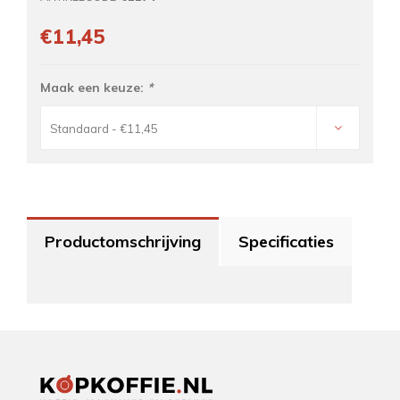
€11,45
Maak een keuze:
*
Standaard - €11,45
Productomschrijving
Specificaties