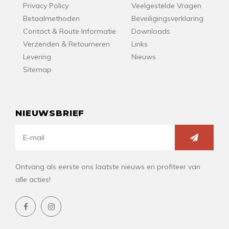
Privacy Policy
Veelgestelde Vragen
Betaalmethoden
Beveiligingsverklaring
Contact & Route Informatie
Downloads
Verzenden & Retourneren
Links
Levering
Nieuws
Sitemap
NIEUWSBRIEF
Ontvang als eerste ons laatste nieuws en profiteer van
alle acties!