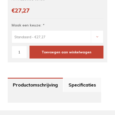
€27,27
Maak een keuze:
*
Standaard - €27,27
Toevoegen aan winkelwagen
Productomschrijving
Specificaties