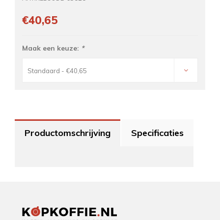
€40,65
Maak een keuze:
*
Standaard - €40,65
Productomschrijving
Specificaties