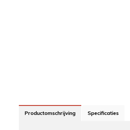
Productomschrijving
Specificaties