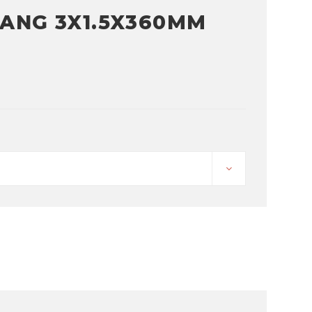
LANG 3X1.5X360MM