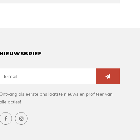
NIEUWSBRIEF
Ontvang als eerste ons laatste nieuws en profiteer van
alle acties!