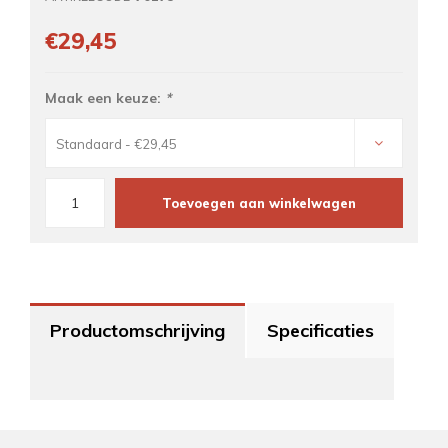
€29,45
Maak een keuze:
*
Standaard - €29,45
Toevoegen aan winkelwagen
Productomschrijving
Specificaties