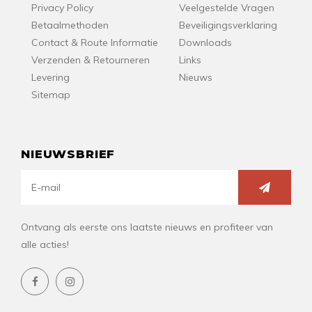
Privacy Policy
Veelgestelde Vragen
Betaalmethoden
Beveiligingsverklaring
Contact & Route Informatie
Downloads
Verzenden & Retourneren
Links
Levering
Nieuws
Sitemap
NIEUWSBRIEF
Ontvang als eerste ons laatste nieuws en profiteer van
alle acties!