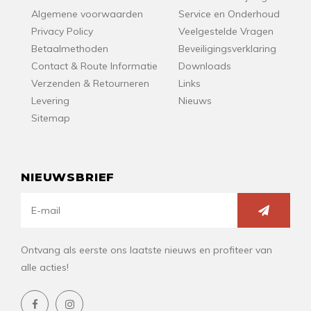
Algemene voorwaarden
Service en Onderhoud
Privacy Policy
Veelgestelde Vragen
Betaalmethoden
Beveiligingsverklaring
Contact & Route Informatie
Downloads
Verzenden & Retourneren
Links
Levering
Nieuws
Sitemap
NIEUWSBRIEF
Ontvang als eerste ons laatste nieuws en profiteer van
alle acties!