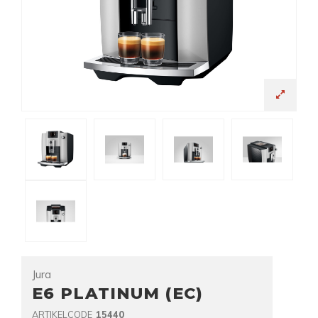
Jura
E6 PLATINUM (EC)
ARTIKELCODE
15440