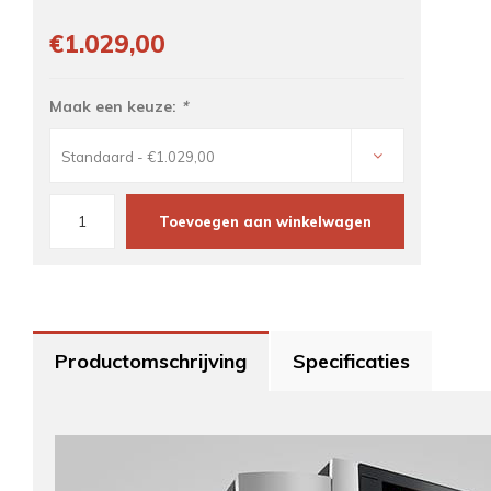
€1.029,00
Maak een keuze:
*
Standaard - €1.029,00
Toevoegen aan winkelwagen
Productomschrijving
Specificaties