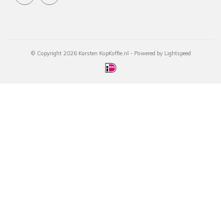
© Copyright 2026 Karsten KopKoffie.nl - Powered by
Lightspeed