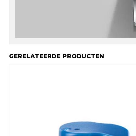
GERELATEERDE PRODUCTEN