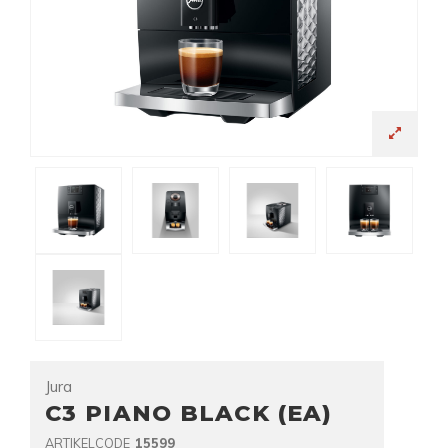
Jura
C3 PIANO BLACK (EA)
ARTIKELCODE
15599