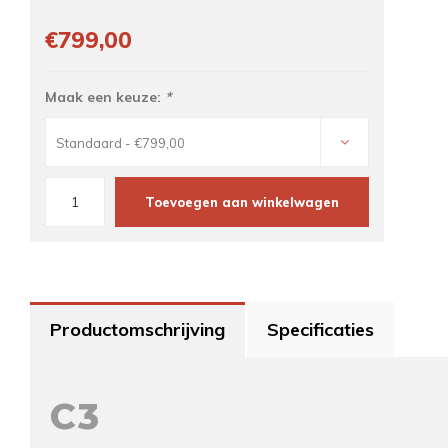
€799,00
Maak een keuze:
*
Standaard - €799,00
Toevoegen aan winkelwagen
Productomschrijving
Specificaties
C3