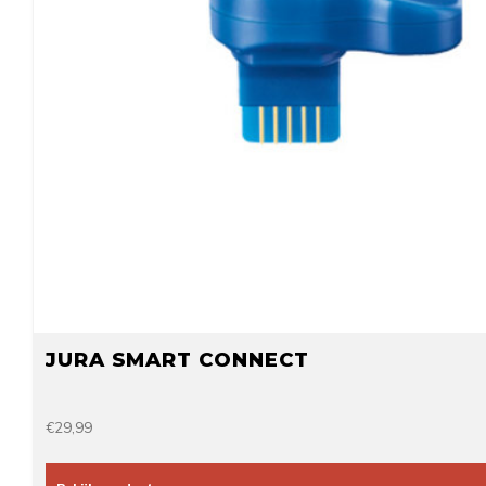
JURA SMART CONNECT
€29,99