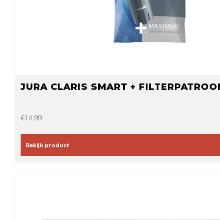
JURA CLARIS SMART + FILTERPATROO
€14,99
Bekijk product