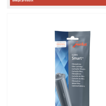
Bekijk product