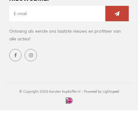
Ontvang als eerste ons laatste nieuws en profiteer van
alle acties!
© Copyright 2026 Karsten KopKoffie.nl - Powered by
Lightspeed