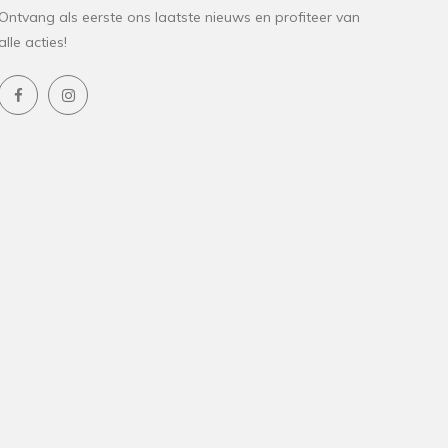
Ontvang als eerste ons laatste nieuws en profiteer van
alle acties!